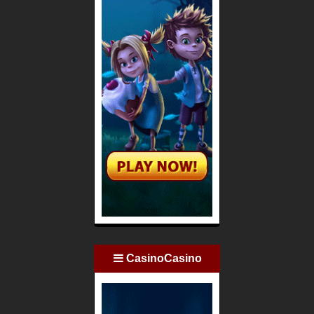
CasinoCasino