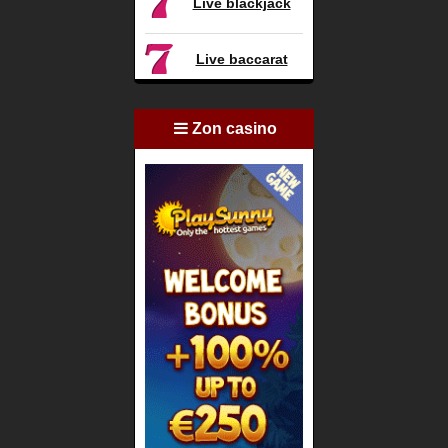
Live blackjack
Live baccarat
Zon casino