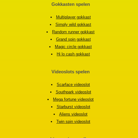
Gokkasten spelen
Multiplayer gokkast
Simply wild gokkast
Random runner gokkast
Grand spin gokkast
Magic circle gokkast
Hi lo cash gokkast
Videoslots spelen
Scarface videoslot
Southpark videoslot
Mega fortune videoslot
Starburst videoslot
Aliens videoslot
Twin spin videoslot