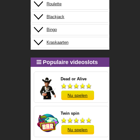
Roulette
Blackjack
Bingo
Kraskaarten
Populaire videoslots
Dead or Alive
Nu spelen
Twin spin
Nu spelen