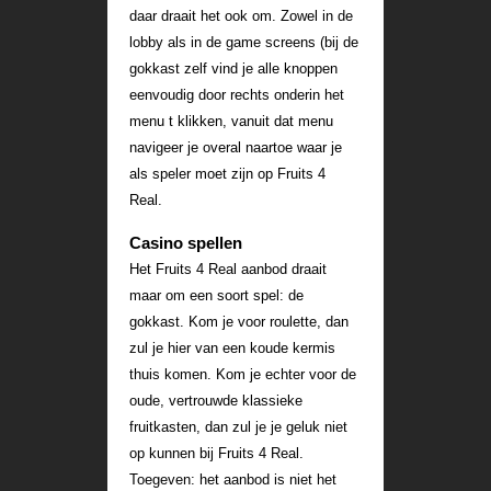
daar draait het ook om. Zowel in de
lobby als in de game screens (bij de
gokkast zelf vind je alle knoppen
eenvoudig door rechts onderin het
menu t klikken, vanuit dat menu
navigeer je overal naartoe waar je
als speler moet zijn op Fruits 4
Real.
Casino spellen
Het Fruits 4 Real aanbod draait
maar om een soort spel: de
gokkast. Kom je voor roulette, dan
zul je hier van een koude kermis
thuis komen. Kom je echter voor de
oude, vertrouwde klassieke
fruitkasten, dan zul je je geluk niet
op kunnen bij Fruits 4 Real.
Toegeven: het aanbod is niet het