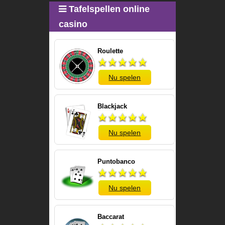
Tafelspellen online
casino
Roulette
Nu spelen
Blackjack
Nu spelen
Puntobanco
Nu spelen
Baccarat