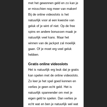
met het gewonnen geld en zo kan je
er misschien nog meer van maken!
Bij de online videoslots is het
natuurlijk voor al een kwestie van
geluk of je wint of niet. Op de free
spins en andere bonussen maak je
natuurlijk veel kans. Maar het
winnen van de jackpot zal moeilijk
gaan. Of je moet erg veel geluk
hebben.
Gratis online videoslots
Het is natuurlijk erg leuk dat je gratis
kan spelen met de online videoslots.
Zo leer je het spel goed kennen en
verlies je geen echt geld. Het is
natuurlijk spannender om met je
eigen geld te spelen. Dan verlies je
echt wat en ben je natuurlijk wel wat