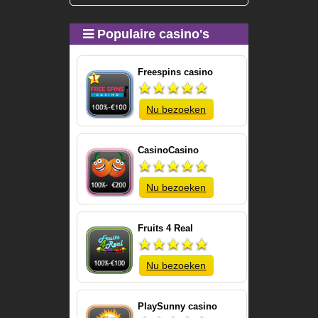
Populaire casino's
Freespins casino
Nu bezoeken
CasinoCasino
Nu bezoeken
Fruits 4 Real
Nu bezoeken
PlaySunny casino