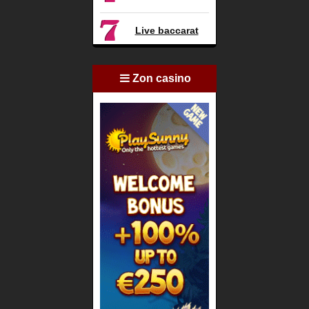
Live baccarat
Zon casino