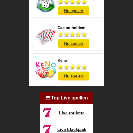
Nu spelen
Casino holdem
Nu spelen
Keno
Nu spelen
Top Live spellen
Live roulette
Live blackjack